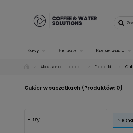
Kawy
Herbaty
Konserwacja
Akcesoria i dodatki
Dodatki
Cuk
Cukier w saszetkach (Produktów: 0)
Filtry
Nie zn