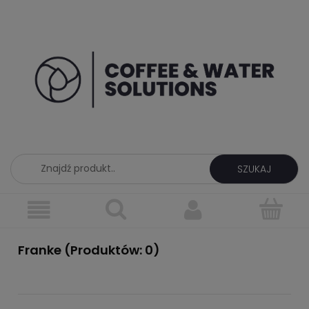
SZUKAJ
Franke (Produktów: 0)