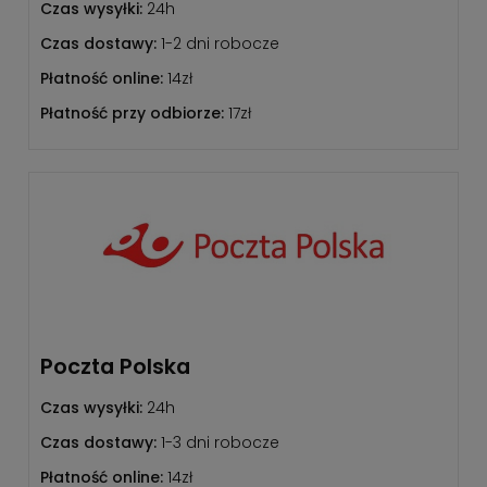
Czas wysyłki:
24h
Czas dostawy:
1-2 dni robocze
Płatność online:
14zł
Płatność przy odbiorze:
17zł
Poczta Polska
Czas wysyłki:
24h
Czas dostawy:
1-3 dni robocze
Płatność online:
14zł