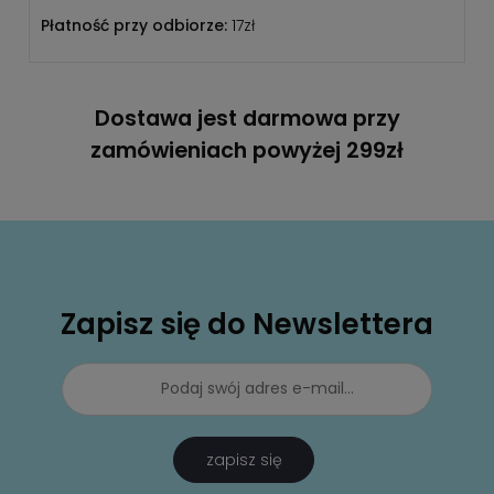
Płatność przy odbiorze:
17zł
Dostawa jest darmowa przy
zamówieniach powyżej 299zł
Zapisz się do Newslettera
zapisz się