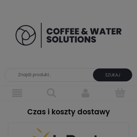
SZUKAJ
Czas i koszty dostawy