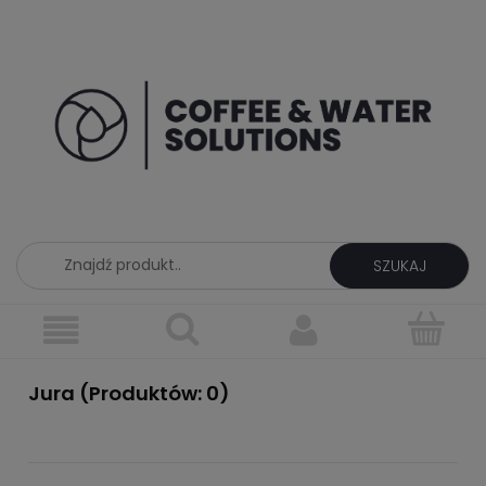
SZUKAJ
Jura (Produktów: 0)