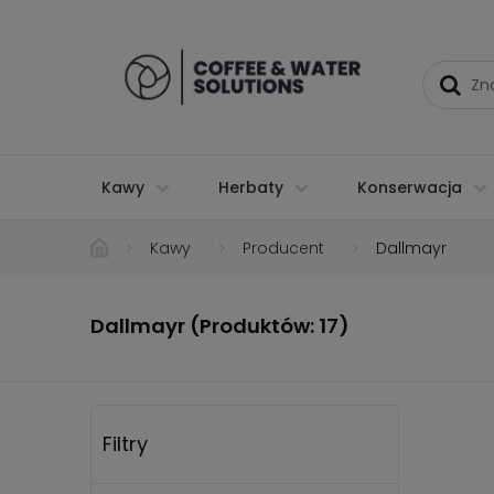
Kawy
Herbaty
Konserwacja
Kawy
Producent
Dallmayr
Dallmayr (Produktów: 17)
Filtry