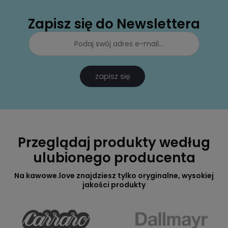
Zapisz się do Newslettera
zapisz się
Przeglądaj produkty według
ulubionego producenta
Na kawowe.love znajdziesz tylko oryginalne, wysokiej
jakości produkty