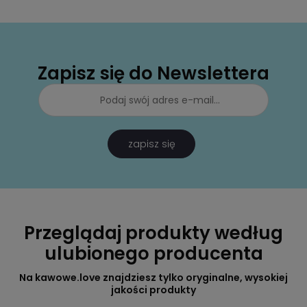
Zapisz się do Newslettera
zapisz się
Przeglądaj produkty według
ulubionego producenta
Na kawowe.love znajdziesz tylko oryginalne, wysokiej
jakości produkty