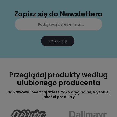
Zapisz się do Newslettera
zapisz się
Przeglądaj produkty według
ulubionego producenta
Na kawowe.love znajdziesz tylko oryginalne, wysokiej
jakości produkty